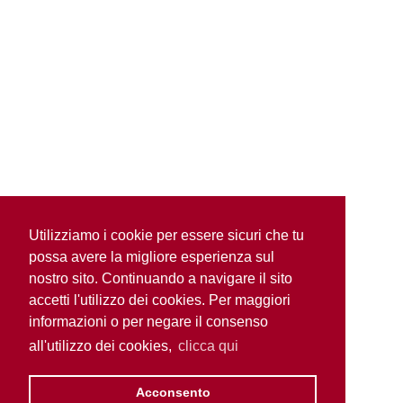
Utilizziamo i cookie per essere sicuri che tu
possa avere la migliore esperienza sul
nostro sito. Continuando a navigare il sito
accetti l'utilizzo dei cookies. Per maggiori
informazioni o per negare il consenso
all'utilizzo dei cookies,
clicca qui
Acconsento