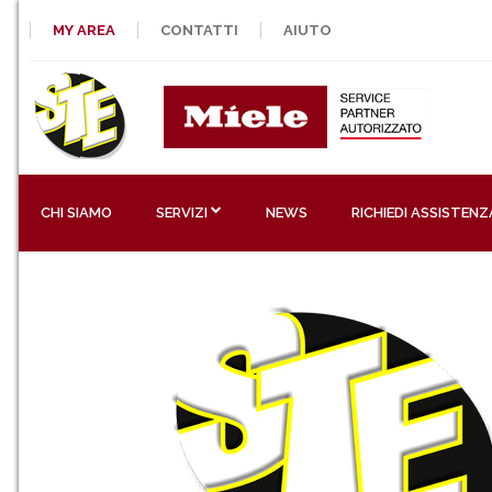
MY AREA
CONTATTI
AIUTO
CHI SIAMO
SERVIZI
NEWS
RICHIEDI ASSISTENZ