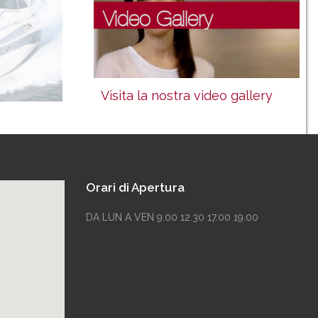
Video Gallery
Visita la nostra video gallery
Orari di Apertura
DA LUN A VEN 9.00 12.30 17.00 19.00