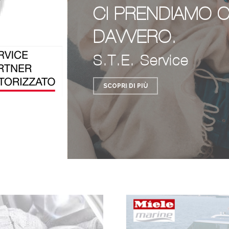
CI PRENDIAMO C
DAVVERO.
S.T.E. Service
SCOPRI DI PIÙ