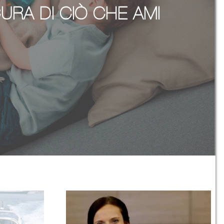
URA DI CIÒ CHE AMI